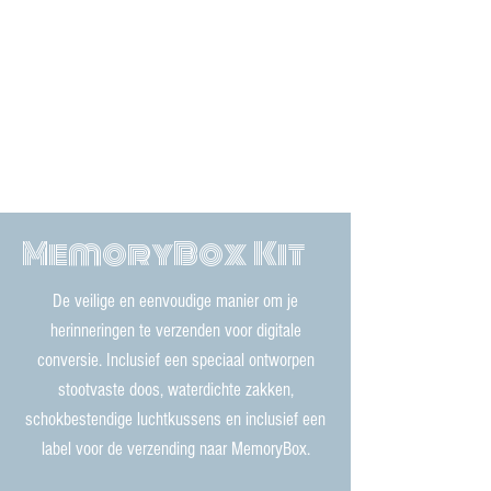
​MemoryBox Kit
De veilige en eenvoudige manier om je
herinneringen te verzenden voor digitale
conversie. Inclusief een speciaal ontworpen
stootvaste doos, waterdichte zakken,
schokbestendige luchtkussens en inclusief een
label voor de verzending naar MemoryBox.