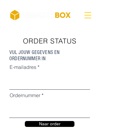
ORDER STATUS
VUL JOUW GEGEVENS EN
ORDERNUMMER IN
E-mailadres
Ordernummer
Naar order