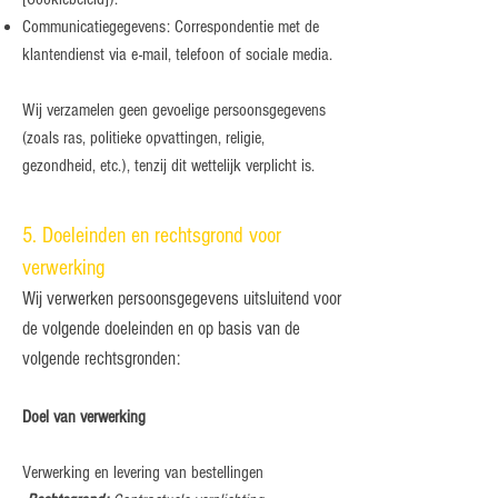
Communicatiegegevens: Correspondentie met de
klantendienst via e-mail, telefoon of sociale media.
Wij verzamelen geen gevoelige persoonsgegevens
(zoals ras, politieke opvattingen, religie,
gezondheid, etc.), tenzij dit wettelijk verplicht is.
5. Doeleinden en rechtsgrond voor
verwerking
Wij verwerken persoonsgegevens uitsluitend voor
de volgende doeleinden en op basis van de
volgende rechtsgronden:
Doel van verwerking
Verwerking en levering van bestellingen