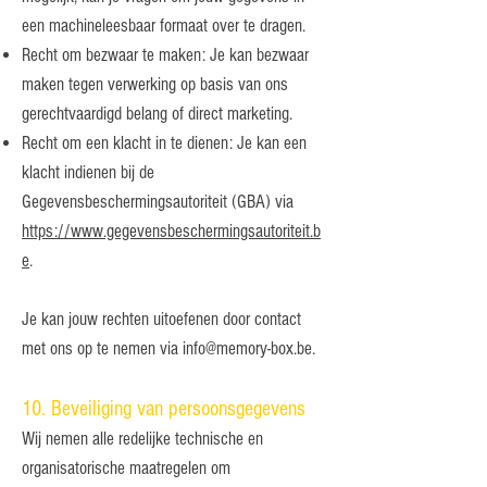
een machineleesbaar formaat over te dragen.
Recht om bezwaar te maken: Je kan bezwaar
maken tegen verwerking op basis van ons
gerechtvaardigd belang of direct marketing.
Recht om een klacht in te dienen: Je kan een
klacht indienen bij de
Gegevensbeschermingsautoriteit (GBA) via
https://www.gegevensbeschermingsautoriteit.b
e
.
Je kan jouw rechten uitoefenen door contact
met ons op te nemen via
info@memory-box.be
.
10. Beveiliging van persoonsgegevens
Wij nemen alle redelijke technische en
organisatorische maatregelen om