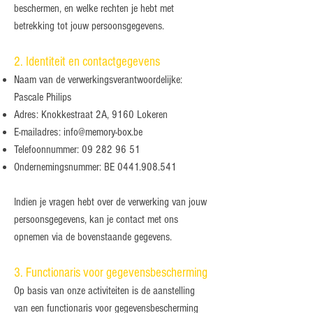
beschermen, en welke rechten je hebt met
betrekking tot jouw persoonsgegevens.
2. Identiteit en contactgegevens
Naam van de verwerkingsverantwoordelijke:
Pascale Philips
Adres: Knokkestraat 2A, 9160 Lokeren
E-mailadres:
info@memory-box.be
Telefoonnummer:
09 282 96 51
Ondernemingsnummer: BE
0441.908.541
Indien je vragen hebt over de verwerking van jouw
persoonsgegevens, kan je contact met ons
opnemen via de bovenstaande gegevens.
3. Functionaris voor gegevensbescherming
Op basis van onze activiteiten is de aanstelling
van een functionaris voor gegevensbescherming