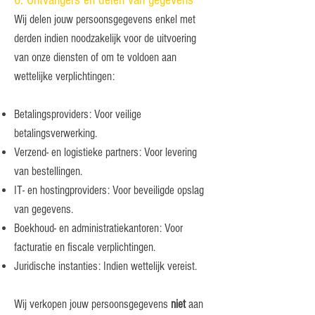
6. Ontvangers en delen van gegevens
Wij delen jouw persoonsgegevens enkel met
derden indien noodzakelijk voor de uitvoering
van onze diensten of om te voldoen aan
wettelijke verplichtingen:
Betalingsproviders: Voor veilige
betalingsverwerking.
Verzend- en logistieke partners: Voor levering
van bestellingen.
IT- en hostingproviders: Voor beveiligde opslag
van gegevens.
Boekhoud- en administratiekantoren: Voor
facturatie en fiscale verplichtingen.
Juridische instanties: Indien wettelijk vereist.
Wij verkopen jouw persoonsgegevens
niet
aan