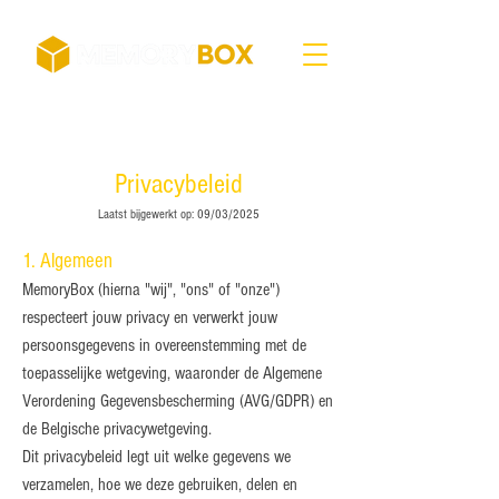
Privacybeleid
Laatst bijgewerkt op: 09/03/2025
1. Algemeen
MemoryBox (hierna "wij", "ons" of "onze")
respecteert jouw privacy en verwerkt jouw
persoonsgegevens in overeenstemming met de
toepasselijke wetgeving, waaronder de Algemene
Verordening Gegevensbescherming (AVG/GDPR) en
de Belgische privacywetgeving.
Dit privacybeleid legt uit welke gegevens we
verzamelen, hoe we deze gebruiken, delen en