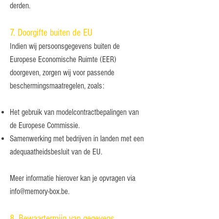
derden.
7. Doorgifte buiten de EU
Indien wij persoonsgegevens buiten de
Europese Economische Ruimte (EER)
doorgeven, zorgen wij voor passende
beschermingsmaatregelen, zoals:
Het gebruik van modelcontractbepalingen van
de Europese Commissie.
Samenwerking met bedrijven in landen met een
adequaatheidsbesluit van de EU.
Meer informatie hierover kan je opvragen via
info@memory-box.be
.
8. Bewaartermijn van gegevens