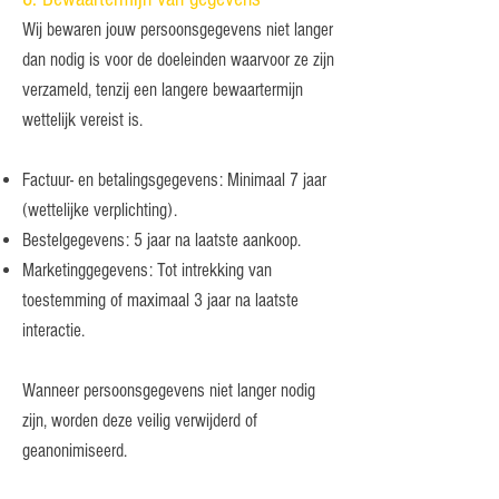
Wij bewaren jouw persoonsgegevens niet langer
dan nodig is voor de doeleinden waarvoor ze zijn
verzameld, tenzij een langere bewaartermijn
wettelijk vereist is.
Factuur- en betalingsgegevens: Minimaal 7 jaar
(wettelijke verplichting).
Bestelgegevens: 5 jaar na laatste aankoop.
Marketinggegevens: Tot intrekking van
toestemming of maximaal 3 jaar na laatste
interactie.
Wanneer persoonsgegevens niet langer nodig
zijn, worden deze veilig verwijderd of
geanonimiseerd.