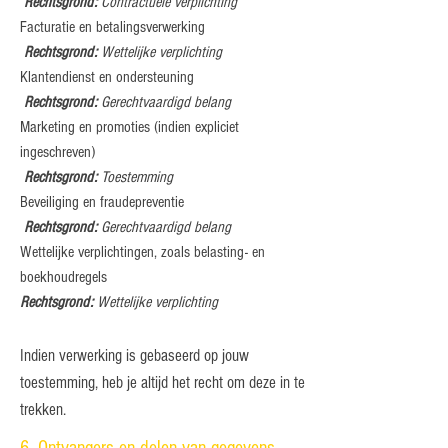
Rechtsgrond:
Contractuele verplichting
Facturatie en betalingsverwerking
Rechtsgrond:
Wettelijke verplichting
Klantendienst en ondersteuning
Rechtsgrond:
Gerechtvaardigd belang
Marketing en promoties (indien expliciet
ingeschreven)
Rechtsgrond:
Toestemming
Beveiliging en fraudepreventie
Rechtsgrond:
Gerechtvaardigd belang
Wettelijke verplichtingen, zoals belasting- en
boekhoudregels
Rechtsgrond:
Wettelijke verplichting
Indien verwerking is gebaseerd op jouw
toestemming, heb je altijd het recht om deze in te
trekken.