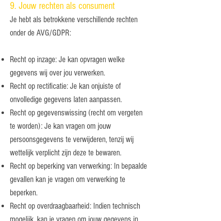
9. Jouw rechten als consument
Je hebt als betrokkene verschillende rechten
onder de AVG/GDPR:
Recht op inzage: Je kan opvragen welke
gegevens wij over jou verwerken.
Recht op rectificatie: Je kan onjuiste of
onvolledige gegevens laten aanpassen.
Recht op gegevenswissing (recht om vergeten
te worden): Je kan vragen om jouw
persoonsgegevens te verwijderen, tenzij wij
wettelijk verplicht zijn deze te bewaren.
Recht op beperking van verwerking: In bepaalde
gevallen kan je vragen om verwerking te
beperken.
Recht op overdraagbaarheid: Indien technisch
mogelijk, kan je vragen om jouw gegevens in